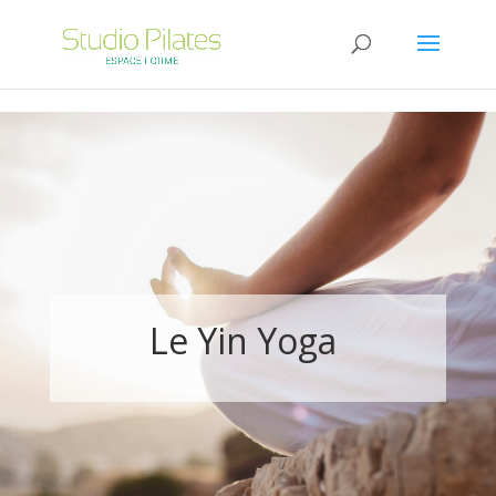
;
Le Yin Yoga