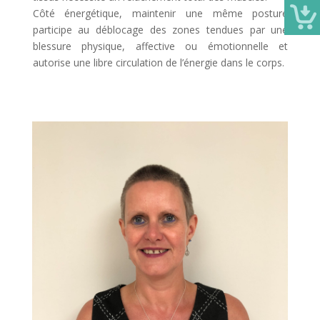
Côté énergétique, maintenir une même posture
participe au déblocage des zones tendues par une
blessure physique, affective ou émotionnelle et
autorise une libre circulation de l’énergie dans le corps.