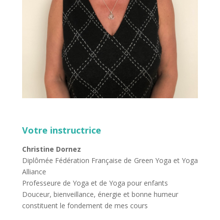
Votre instructrice
Christine Dornez
Diplômée Fédération Française de Green Yoga et Yoga
Alliance
Professeure de Yoga et de Yoga pour enfants
Douceur, bienveillance, énergie et bonne humeur
constituent le fondement de mes cours