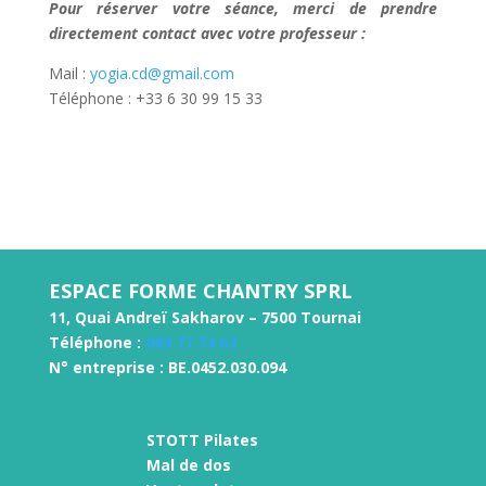
Pour réserver votre séance, merci de prendre
directement contact avec votre professeur :
Mail :
yogia.cd@gmail.com
Téléphone : +33 6 30 99 15 33
ESPACE FORME CHANTRY SPRL
11, Quai Andreï Sakharov – 7500 Tournai
Téléphone :
069 77 74 62
N° entreprise : BE.0452.030.094
STOTT Pilates
Mal de dos